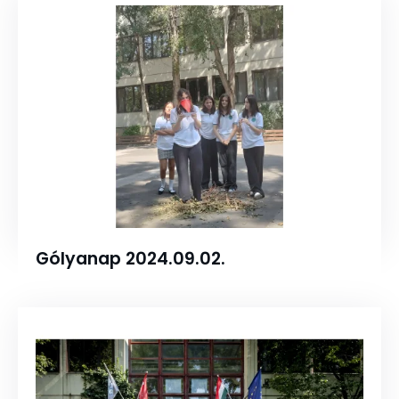
Gólyanap 2024.09.02.