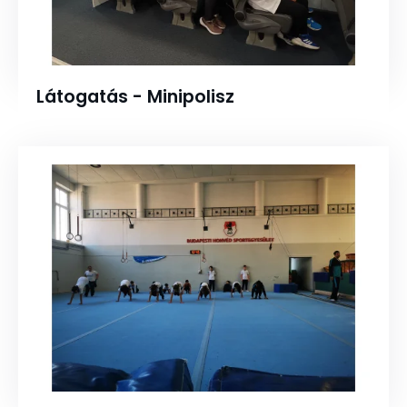
Látogatás - Minipolisz