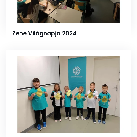
Zene Világnapja 2024