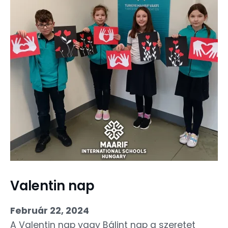
Valentin nap
Február 22, 2024
A Valentin nap vagy Bálint nap a szeretet