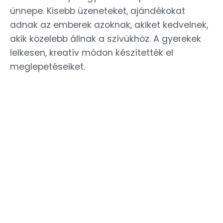
ünnepe. Kisebb üzeneteket, ajándékokat
adnak az emberek azoknak, akiket kedvelnek,
akik közelebb állnak a szívükhöz. A gyerekek
lelkesen, kreatív módon készítették el
meglepetéseiket.